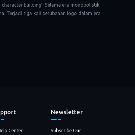
haracter building’. Selama era monopolistik,
. Terjadi tiga kali perubahan logo dalam era
pport
Newsletter
elp Center
Subscribe Our