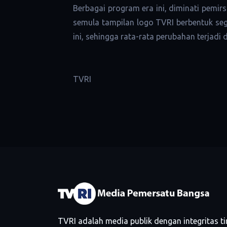
Berbagai program era ini, diminati pemir
semula tampilan logo TVRI berbentuk seg
ini, sehingga rata-rata perubahan terjadi
TVRI
TVRI adalah media publik dengan integritas 